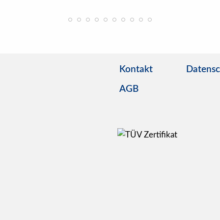
Kontakt
Datensc
AGB