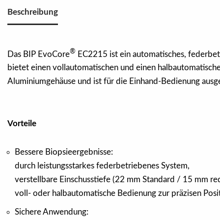
Beschreibung
®
Das BIP EvoCore
EC2215 ist ein automatisches, federbe
bietet einen vollautomatischen und einen halbautomatische
Aluminiumgehäuse und ist für die Einhand-Bedienung ausgel
Vorteile
Bessere Biopsieergebnisse:
durch leistungsstarkes federbetriebenes System,
verstellbare Einschusstiefe (22 mm Standard / 15 mm red
voll- oder halbautomatische Bedienung zur präzisen Posi
Sichere Anwendung: