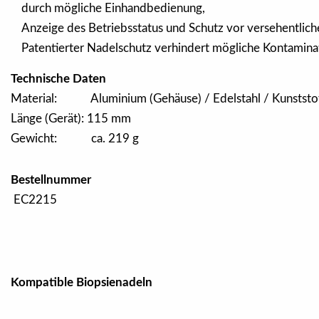
durch mögliche Einhandbedienung,
Anzeige des Betriebsstatus und Schutz vor versehentlic
Patentierter Nadelschutz verhindert mögliche Kontamina
Technische Daten
Material: Aluminium (Gehäuse) / Edelstahl / Kunststo
Länge (Gerät): 115 mm
Gewicht: ca. 219 g
Bestellnummer
EC2215
Kompatible Biopsienadeln