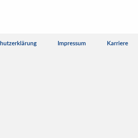
hutzerklärung
Impressum
Karriere