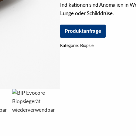
Indikationen sind Anomalien in We
Lunge oder Schilddrüse.
Produktanfrage
Kategorie:
Biopsie