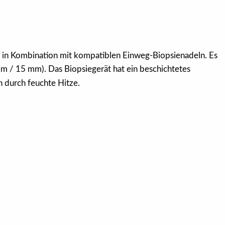
 in Kombination mit kompatiblen Einweg-Biopsienadeln. Es
mm / 15 mm). Das Biopsiegerät hat ein beschichtetes
n durch feuchte Hitze.