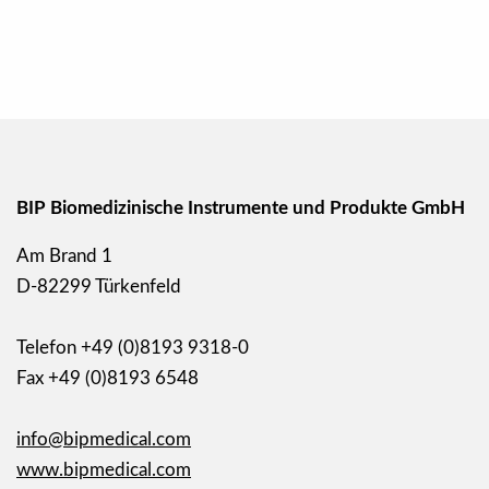
BIP Biomedizinische Instrumente und Produkte GmbH
Am Brand 1
D-82299 Türkenfeld
Telefon +49 (0)8193 9318-0
Fax +49 (0)8193 6548
info@bipmedical.com
www.bipmedical.com