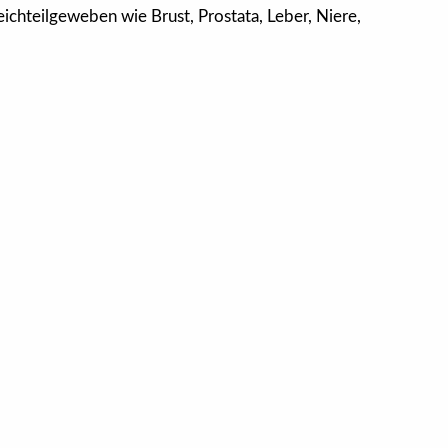
ichteilgeweben wie Brust, Prostata, Leber, Niere,