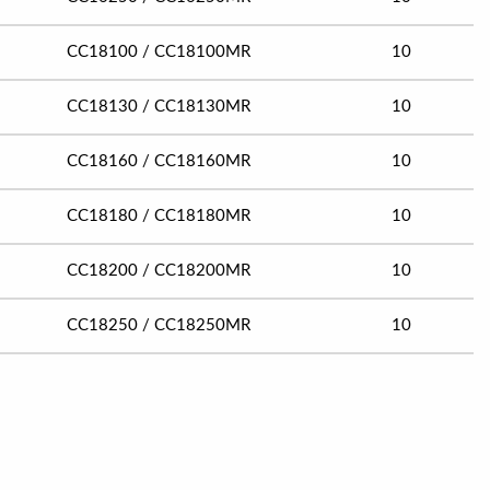
CC18100 / CC18100MR
10
CC18130 / CC18130MR
10
CC18160 / CC18160MR
10
CC18180 / CC18180MR
10
CC18200 / CC18200MR
10
CC18250 / CC18250MR
10