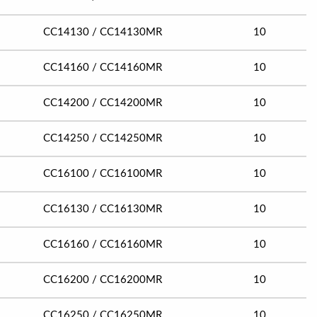
CC14130 / CC14130MR
10
CC14160 / CC14160MR
10
CC14200 / CC14200MR
10
CC14250 / CC14250MR
10
CC16100 / CC16100MR
10
CC16130 / CC16130MR
10
CC16160 / CC16160MR
10
CC16200 / CC16200MR
10
CC16250 / CC16250MR
10