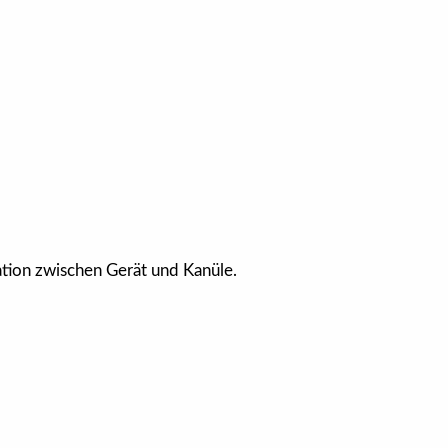
ation zwischen Gerät und Kanüle.