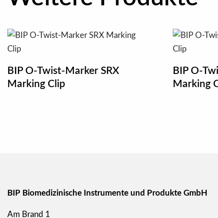
BIP O-Twist-Marker SRX
BIP O-Twi
Marking Clip
Marking C
BIP Biomedizinische Instrumente und Produkte GmbH
Am Brand 1