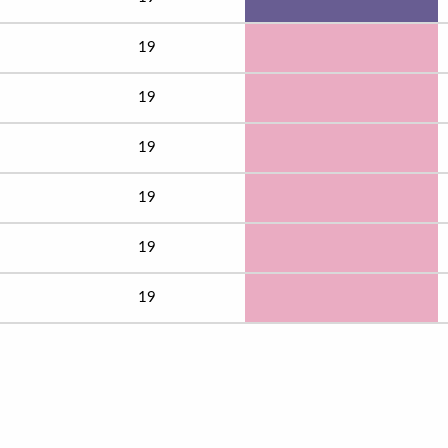
19
19
19
19
19
19