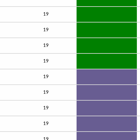
19
19
19
19
19
19
19
19
19