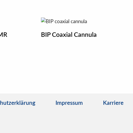
 MR
BIP Coaxial Cannula
hutzerklärung
Impressum
Karriere