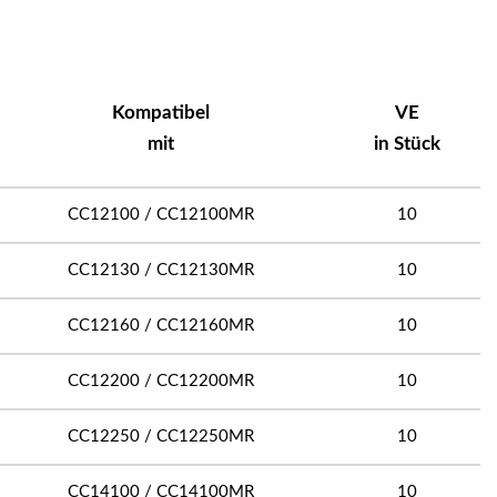
Kompatibel
VE
mit
in Stück
CC12100 / CC12100MR
10
CC12130 / CC12130MR
10
CC12160 / CC12160MR
10
CC12200 / CC12200MR
10
CC12250 / CC12250MR
10
CC14100 / CC14100MR
10