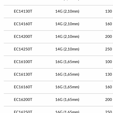
EC14130T
14G (2,10mm)
130
EC14160T
14G (2,10mm)
160
EC14200T
14G (2,10mm)
200
EC14250T
14G (2,10mm)
250
EC16100T
16G (1,65mm)
100
EC16130T
16G (1,65mm)
130
EC16160T
16G (1,65mm)
160
EC16200T
16G (1,65mm)
200
EC16250T
16G (1,65mm)
250