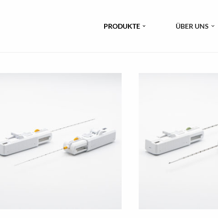
PRODUKTE
ÜBER UNS