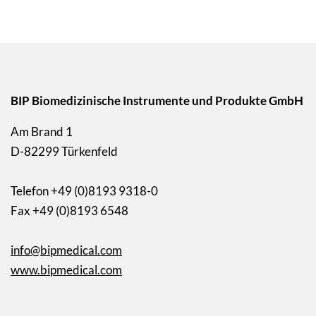
BIP Biomedizinische Instrumente und Produkte GmbH
Am Brand 1
D-82299 Türkenfeld
Telefon +49 (0)8193 9318-0
Fax +49 (0)8193 6548
info@bipmedical.com
www.bipmedical.com