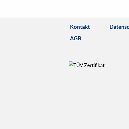
Kontakt
Datensc
AGB