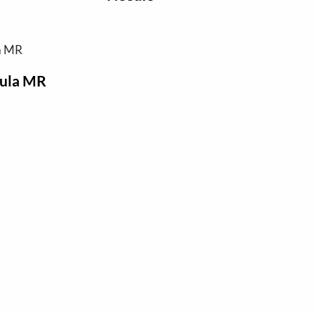
nula MR