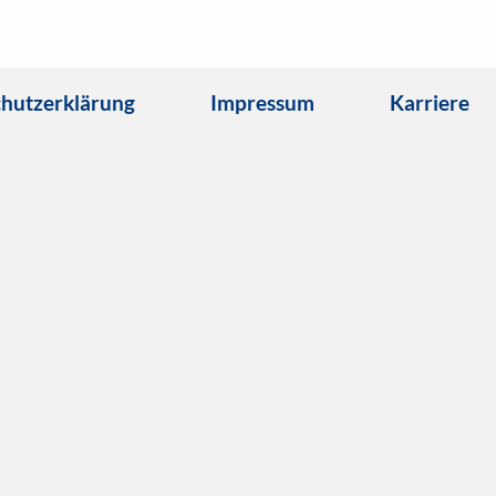
hutzerklärung
Impressum
Karriere