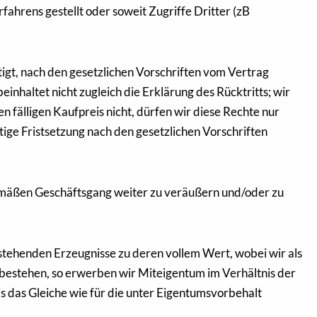
fahrens gestellt oder soweit Zugriffe Dritter (zB
tigt, nach den gesetzlichen Vorschriften vom Vertrag
haltet nicht zugleich die Erklärung des Rücktritts; wir
n fälligen Kaufpreis nicht, dürfen wir diese Rechte nur
ige Fristsetzung nach den gesetzlichen Vorschriften
gemäßen Geschäftsgang weiter zu veräußern und/oder zu
stehenden Erzeugnisse zu deren vollem Wert, wobei wir als
 bestehen, so erwerben wir Miteigentum im Verhältnis der
 das Gleiche wie für die unter Eigentumsvorbehalt