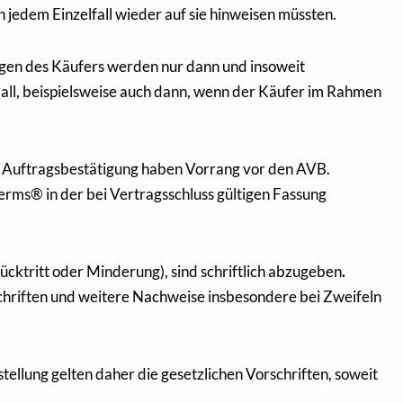
n jedem Einzelfall wieder auf sie hinweisen müssten.
gen des Käufers werden nur dann und insoweit
Fall, beispielsweise auch dann, wenn der Käufer im Rahmen
r Auftragsbestätigung haben Vorrang vor den AVB.
rms® in der bei Vertragsschluss gültigen Fassung
cktritt oder Minderung), sind schriftlich abzugeben
.
hriften und weitere Nachweise insbesondere bei Zweifeln
tellung gelten daher die gesetzlichen Vorschriften, soweit