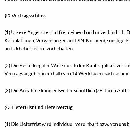
§ 2 Vertragsschluss
(1) Unsere Angebote sind freibleibend und unverbindlich. 
Kalkulationen, Verweisungen auf DIN-Normen), sonstige Pr
und Urheberrechte vorbehalten.
(2) Die Bestellung der Ware durch den Käufer gilt als verbin
Vertragsangebot innerhalb von 14 Werktagen nach seinem
(3) Die Annahme kann entweder schriftlich (zB durch Auftr
§ 3 Lieferfrist und Lieferverzug
(1) Die Lieferfrist wird individuell vereinbart bzw. von un