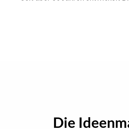
Die Ideenma