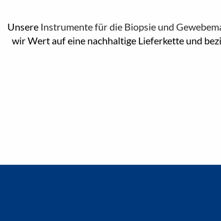
Unsere
Instrumente für die Biopsie und Gewebem
wir Wert auf eine nachhaltige Lieferkette und be