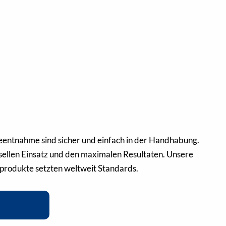
eentnahme sind sicher und einfach in der Handhabung.
rsellen Einsatz und den maximalen Resultaten. Unsere
produkte setzten weltweit Standards.