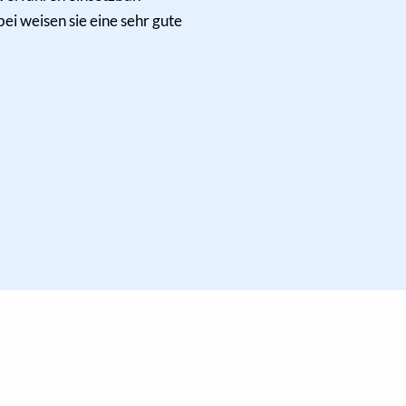
i weisen sie eine sehr gute