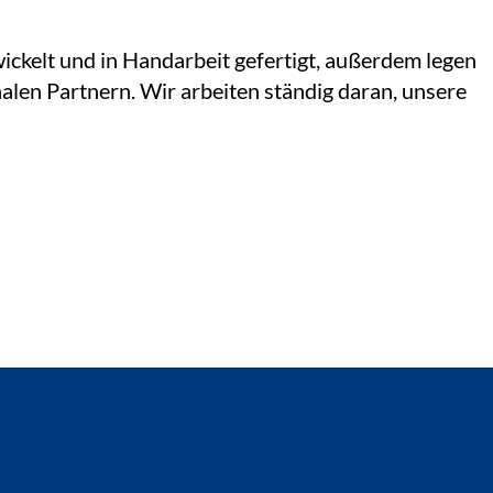
ickelt und in Handarbeit gefertigt, außerdem legen
alen Partnern. Wir arbeiten ständig daran, unsere