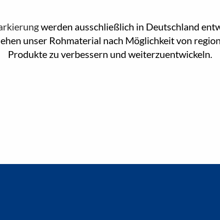
arkierung
werden ausschließlich in Deutschland entw
ziehen unser Rohmaterial nach Möglichkeit von region
Produkte zu verbessern und weiterzuentwickeln.