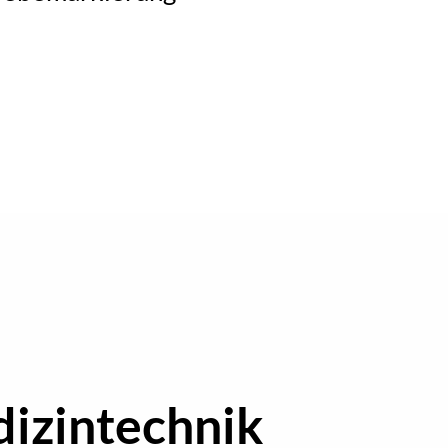
dizintechnik