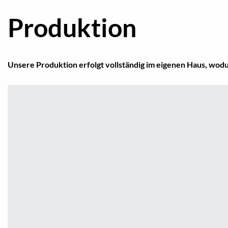
Produktion
Unsere Produktion erfolgt vollständig im eigenen Haus, wodur