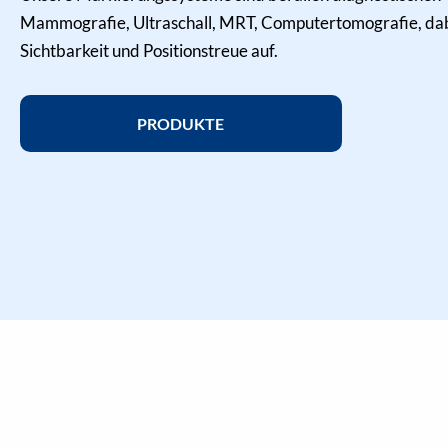
Mammografie, Ultraschall, MRT, Computertomografie, dabe
Sichtbarkeit und Positionstreue auf.
PRODUKTE