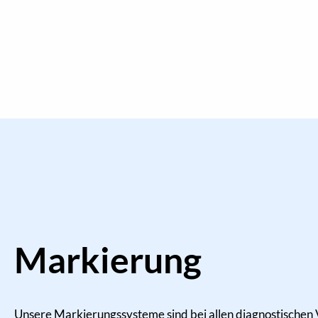
Markierung
Unsere Markierungssysteme sind bei allen diagnostischen 