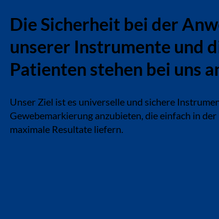
Die Sicherheit bei der An
unserer Instrumente und d
Patienten stehen bei uns an
Unser Ziel ist es universelle und sichere Instrumen
Gewebemarkierung anzubieten, die einfach in de
maximale Resultate liefern.