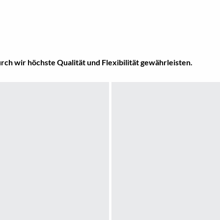
ch wir höchste Qualität und Flexibilität gewährleisten.