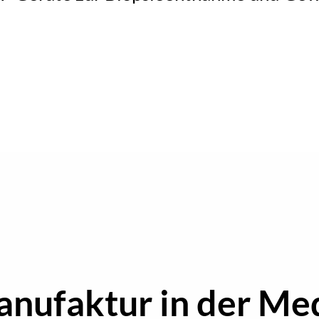
nufaktur in der Me