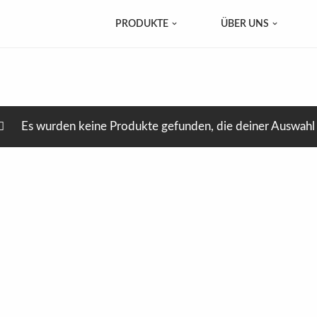
PRODUKTE
ÜBER UNS
Es wurden keine Produkte gefunden, die deiner Auswahl