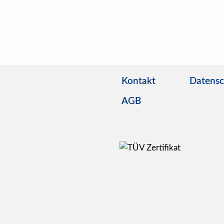
Kontakt
Datensc
AGB