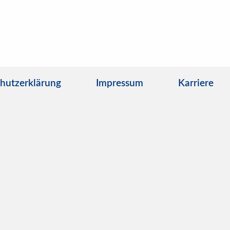
hutzerklärung
Impressum
Karriere