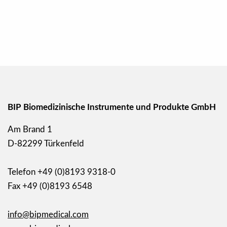
BIP Biomedizinische Instrumente und Produkte GmbH
Am Brand 1
D-82299 Türkenfeld
Telefon +49 (0)8193 9318-0
Fax +49 (0)8193 6548
info@bipmedical.com