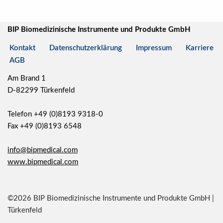
BIP Biomedizinische Instrumente und Produkte GmbH
Kontakt
Datenschutzerklärung
Impressum
Karriere
AGB
Am Brand 1
D-82299 Türkenfeld
Telefon +49 (0)8193 9318-0
Fax +49 (0)8193 6548
info@bipmedical.com
www.bipmedical.com
©2026 BIP Biomedizinische Instrumente und Produkte GmbH |
Türkenfeld