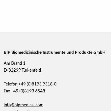
BIP Biomedizinische Instrumente und Produkte GmbH
Am Brand 1
D-82299 Türkenfeld
Telefon +49 (0)8193 9318-0
Fax +49 (0)8193 6548
info@bipmedical.com