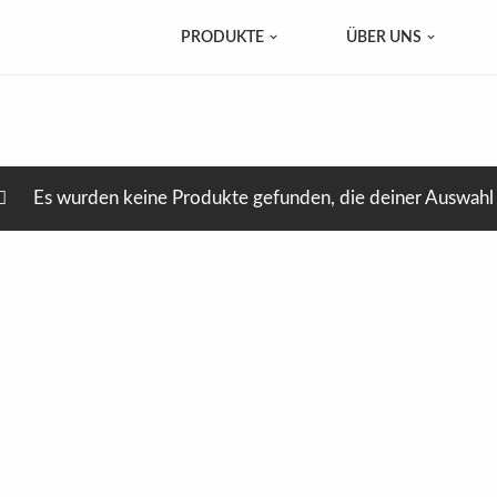
PRODUKTE
ÜBER UNS
Es wurden keine Produkte gefunden, die deiner Auswahl