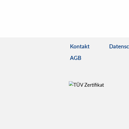
Kontakt
Datensc
AGB