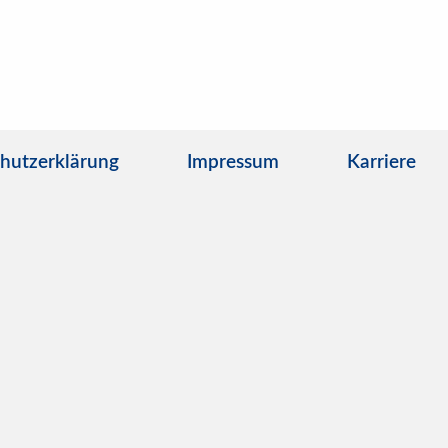
hutzerklärung
Impressum
Karriere