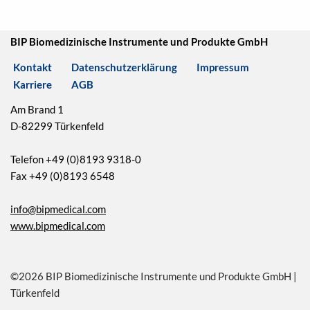
BIP Biomedizinische Instrumente und Produkte GmbH
Kontakt
Datenschutzerklärung
Impressum
Karriere
AGB
Am Brand 1
D-82299 Türkenfeld
Telefon +49 (0)8193 9318-0
Fax +49 (0)8193 6548
info@bipmedical.com
www.bipmedical.com
©2026 BIP Biomedizinische Instrumente und Produkte GmbH |
Türkenfeld