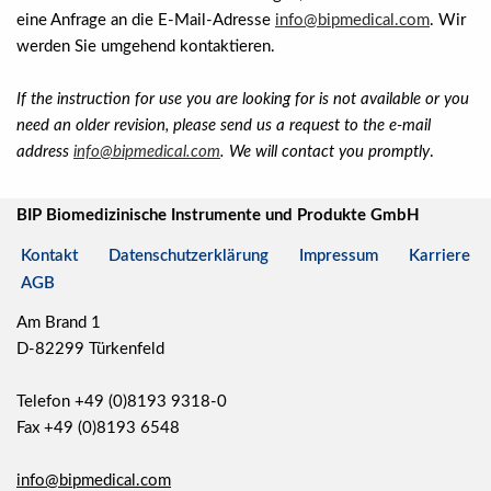
eine Anfrage an die E-Mail-Adresse
info@bipmedical.com
. Wir
werden Sie umgehend kontaktieren.
If the instruction for use you are looking for is not available or you
need an older revision, please send us a request to the e-mail
address
info@bipmedical.com
. We will contact you promptly
.
BIP Biomedizinische Instrumente und Produkte GmbH
Kontakt
Datenschutzerklärung
Impressum
Karriere
AGB
Am Brand 1
D-82299 Türkenfeld
Telefon +49 (0)8193 9318-0
Fax +49 (0)8193 6548
info@bipmedical.com