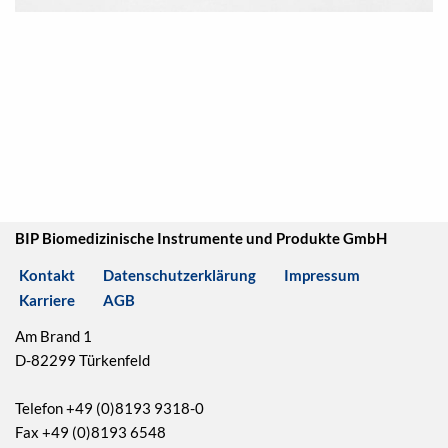
BIP Biomedizinische Instrumente und Produkte GmbH
Kontakt
Datenschutzerklärung
Impressum
Karriere
AGB
Am Brand 1
D-82299 Türkenfeld
Telefon +49 (0)8193 9318-0
Fax +49 (0)8193 6548