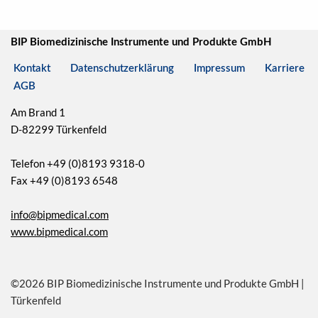
BIP Biomedizinische Instrumente und Produkte GmbH
Kontakt
Datenschutzerklärung
Impressum
Karriere
AGB
Am Brand 1
D-82299 Türkenfeld
Telefon +49 (0)8193 9318-0
Fax +49 (0)8193 6548
info@bipmedical.com
www.bipmedical.com
©2026 BIP Biomedizinische Instrumente und Produkte GmbH |
Türkenfeld