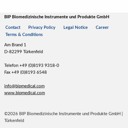
BIP Biomedizinische Instrumente und Produkte GmbH
Contact
Privacy Policy
Legal Notice
Career
Terms & Conditions
Am Brand 1
D-82299 Türkenfeld
Telefon +49 (0)8193 9318-0
Fax +49 (0)8193 6548
info@bipmedical.com
www.bipmedical.com
©2026 BIP Biomedizinische Instrumente und Produkte GmbH |
Türkenfeld